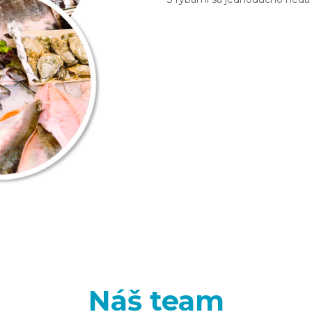
Náš team