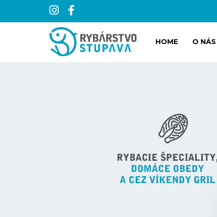
HOME
O NÁS