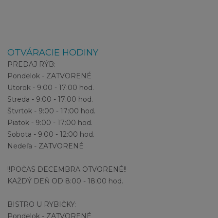
OTVÁRACIE HODINY
PREDAJ RÝB:
Pondelok - ZATVORENÉ
Utorok - 9:00 - 17:00 hod.
Streda - 9:00 - 17:00 hod.
Štvrtok - 9:00 - 17:00 hod.
Piatok - 9:00 - 17:00 hod.
Sobota - 9:00 - 12:00 hod.
Nedeľa - ZATVORENÉ
!!POČAS DECEMBRA OTVORENÉ!!
KAŽDÝ DEŇ OD 8:00 - 18:00 hod.
BISTRO U RYBIČKY:
Pondelok - ZATVORENÉ