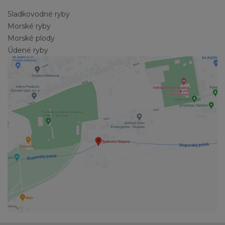
Sladkovodné ryby
Morské ryby
Morské plody
Údené ryby