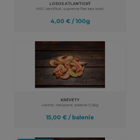
LOSOS ATLANTICKÝ
MSC certifikát, supreme filet bez kostí
4,00 € / 100g
KREVETY
varené, nelúpané, balenie 0,5kg
15,00 € / balenie