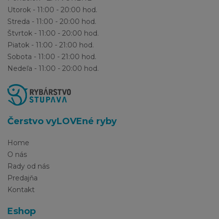
Utorok - 11:00 - 20:00 hod.
Streda - 11:00 - 20:00 hod.
Štvrtok - 11:00 - 20:00 hod.
Piatok - 11:00 - 21:00 hod.
Sobota - 11:00 - 21:00 hod.
Nedeľa - 11:00 - 20:00 hod.
Čerstvo vyLOVEné ryby
Home
O nás
Rady od nás
Predajňa
Kontakt
Eshop