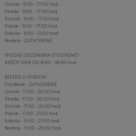
Utorok - 9:00 - 17:00 hod.
Streda - 9:00 - 17:00 hod.
Štvrtok - 9:00 - 17:00 hod.
Piatok - 9:00 - 17:00 hod.
Sobota - 9:00 - 12:00 hod.
Nedeľa - ZATVORENÉ
!!POČAS DECEMBRA OTVORENÉ!!
KAŽDÝ DEŇ OD 8:00 - 18:00 hod.
BISTRO U RYBIČKY:
Pondelok - ZATVORENÉ
Utorok - 11:00 - 20:00 hod.
Streda - 11:00 - 20:00 hod.
Štvrtok - 11:00 - 20:00 hod.
Piatok - 11:00 - 21:00 hod.
Sobota - 11:00 - 21:00 hod.
Nedeľa - 11:00 - 20:00 hod.