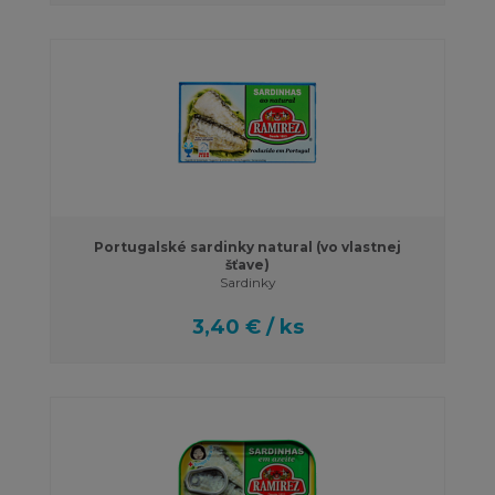
Portugalské sardinky natural (vo vlastnej
šťave)
Sardinky
3,40 € / ks