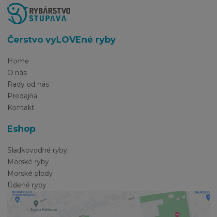
Čerstvo vyLOVEné ryby
Home
O nás
Rady od nás
Predajňa
Kontakt
Eshop
Sladkovodné ryby
Morské ryby
Morské plody
Údené ryby