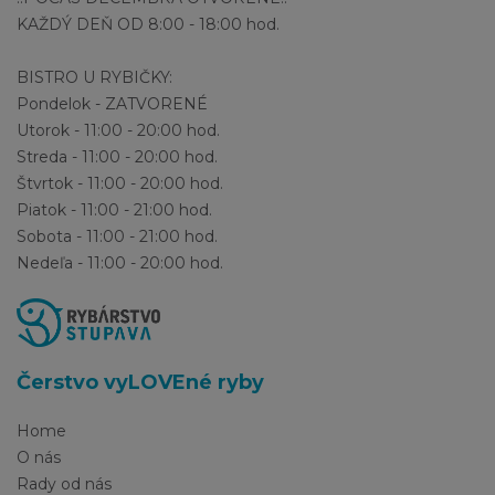
KAŽDÝ DEŇ OD 8:00 - 18:00 hod.
BISTRO U RYBIČKY:
Pondelok - ZATVORENÉ
Utorok - 11:00 - 20:00 hod.
Streda - 11:00 - 20:00 hod.
Štvrtok - 11:00 - 20:00 hod.
Piatok - 11:00 - 21:00 hod.
Sobota - 11:00 - 21:00 hod.
Nedeľa - 11:00 - 20:00 hod.
Čerstvo vyLOVEné ryby
Home
O nás
Rady od nás