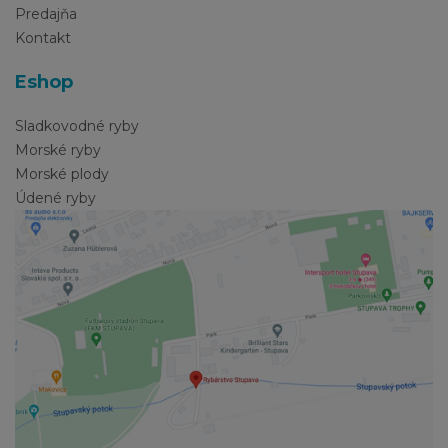
Predajňa
Kontakt
Eshop
Sladkovodné ryby
Morské ryby
Morské plody
Údené ryby